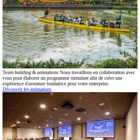
Team building & animations
Nous travaillons en collaboration avec
vous pour élaborer un programme stimulant afin de créer une
expérience d'aventure fondatrice pour votre entreprise.
Découvrir les animations