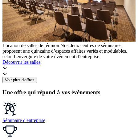
Location de salles de réunion
Nos deux centres de séminaires
proposent une quinzaine d’espaces affaires variés et modulables,
selon l’envergure de votre événement d’entreprise.
Découvrir les salles
Voir plus d'offres
Une offre qui répond à vos événements
Séminaire d'entreprise