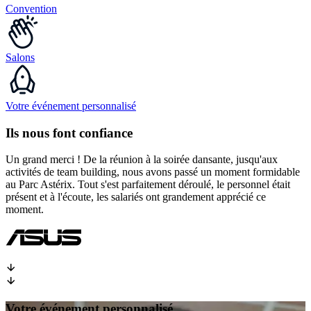
Convention
Salons
Votre événement personnalisé
Ils nous font confiance
Un grand merci !
De la réunion à la soirée dansante, jusqu'aux
activités de team building, nous avons passé un moment formidable
au Parc Astérix. Tout s'est parfaitement déroulé, le personnel était
présent et à l'écoute, les salariés ont grandement apprécié ce
moment.
Votre événement personnalisé