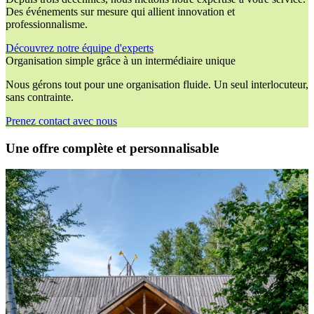
Des événements sur mesure qui allient innovation et
professionnalisme.
Découvrez notre équipe d'experts
Organisation simple grâce à un intermédiaire unique
Nous gérons tout pour une organisation fluide. Un seul interlocuteur,
sans contrainte.
Prenez contact avec nous
Une offre complète et personnalisable