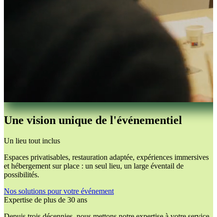
Une vision unique de l'événementiel
Un lieu tout inclus
Espaces privatisables, restauration adaptée, expériences immersives
et hébergement sur place : un seul lieu, un large éventail de
possibilités.
Nos solutions pour votre événement
Expertise de plus de 30 ans
Depuis trois décennies, nous mettons notre expertise à votre service.